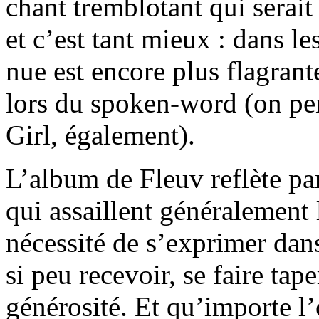
chant tremblotant qui serait
et c’est tant mieux : dans le
nue est encore plus flagran
lors du spoken-word (on pen
Girl, également).
L’album de Fleuv reflète par
qui assaillent généralement 
nécessité de s’exprimer dans
si peu recevoir, se faire tap
générosité. Et qu’importe l’