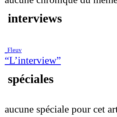
interviews
Fleuv
“L’interview”
spéciales
aucune spéciale pour cet art