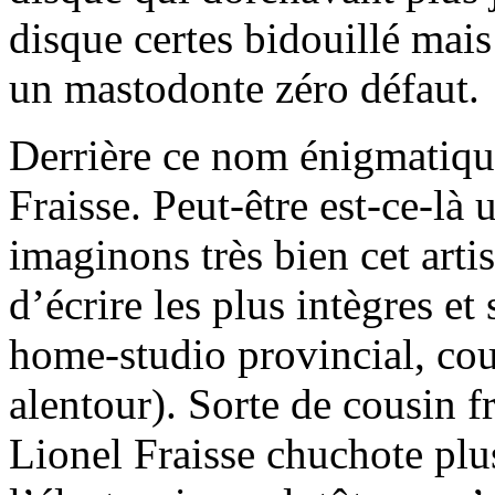
disque certes bidouillé mais
un mastodonte zéro défaut.
Derrière ce nom énigmatiqu
Fraisse. Peut-être est-ce-là
imaginons très bien cet artis
d’écrire les plus intègres e
home-studio provincial, cou
alentour). Sorte de cousin f
Lionel Fraisse chuchote plu