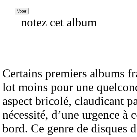
notez cet album
Certains premiers albums fr
lot moins pour une quelconq
aspect bricolé, claudicant p
nécessité, d’une urgence à
bord. Ce genre de disques d