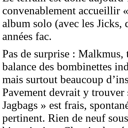
convenablement accueillir 
album solo (avec les Jicks,
années fac.
Pas de surprise : Malkmus,
balance des bombinettes ind
mais surtout beaucoup d’ins
Pavement devrait y trouver
Jagbags » est frais, spontan
pertinent. Rien de neuf sous