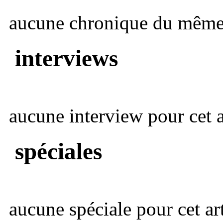
aucune chronique du même 
interviews
aucune interview pour cet ar
spéciales
aucune spéciale pour cet art