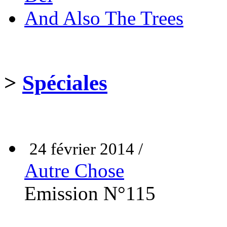
And Also The Trees
>
Spéciales
24 février 2014 /
Autre Chose
Emission N°115