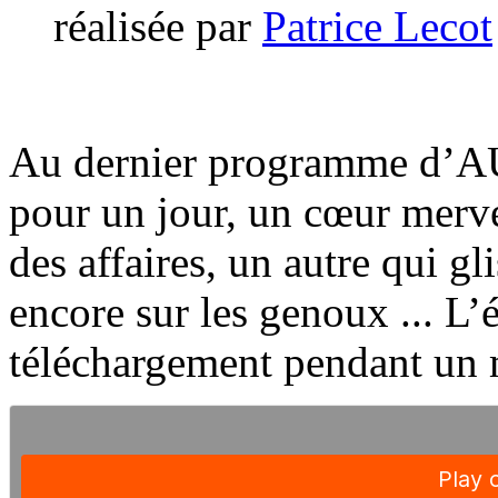
réalisée par
Patrice Lecot
Au dernier programme d’A
pour un jour, un cœur merve
des affaires, un autre qui gl
encore sur les genoux ... L’
téléchargement pendant un m