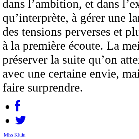
dans l’ambition, et dans l’ex
qu’interprète, à gérer une l
des tensions perverses et pl
à la première écoute. La me
préserver la suite qu’on at
avec une certaine envie, ma
faire surprendre.
Miss Kittin