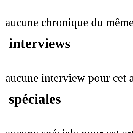
aucune chronique du même 
interviews
aucune interview pour cet ar
spéciales