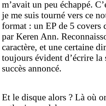
m’avait un peu échappé. C’
je me suis tourné vers ce no
format : un EP de 5 covers 
par Keren Ann. Reconnaisson
caractère, et une certaine d
toujours évident d’écrire la
succès annoncé.
Et le disque alors ? Là où on