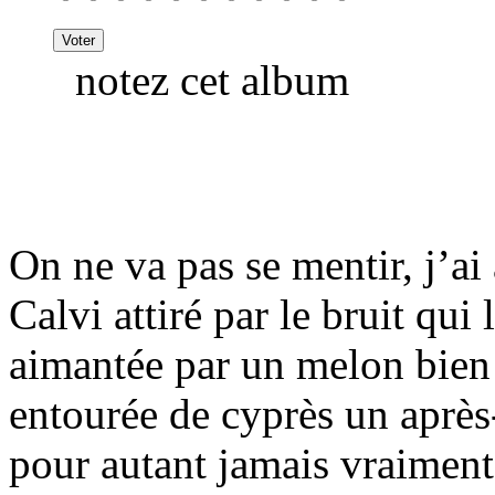
notez cet album
On ne va pas se mentir, j’a
Calvi attiré par le bruit qu
aimantée par un melon bien
entourée de cyprès un après-
pour autant jamais vraiment 