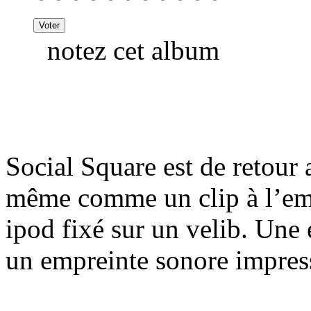
notez cet album
Social Square est de retour 
même comme un clip à l’emp
ipod fixé sur un velib. Une
un empreinte sonore impress