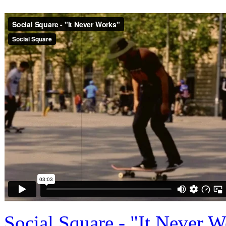
Social Square - "It Never 