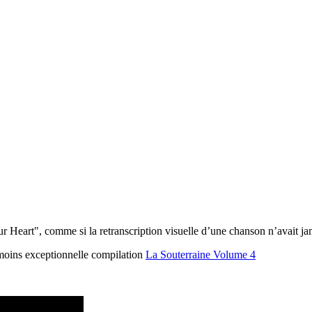
Heart", comme si la retranscription visuelle d’une chanson n’avait jama
moins exceptionnelle compilation
La Souterraine Volume 4