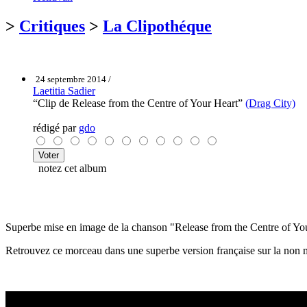
>
Critiques
>
La Clipothéque
24 septembre 2014 /
Laetitia Sadier
“Clip de Release from the Centre of Your Heart”
(Drag City)
rédigé par
gdo
notez cet album
Superbe mise en image de la chanson "Release from the Centre of Your 
Retrouvez ce morceau dans une superbe version française sur la non 