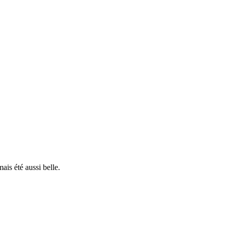
is été aussi belle.