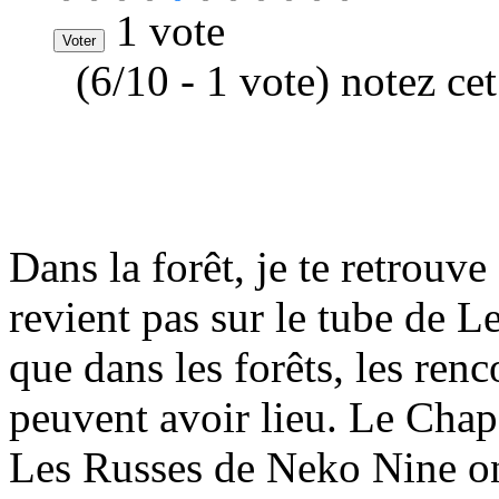
1 vote
(6/10 - 1 vote) notez ce
Dans la forêt, je te retrouv
revient pas sur le tube de L
que dans les forêts, les ren
peuvent avoir lieu. Le Cha
Les Russes de Neko Nine on