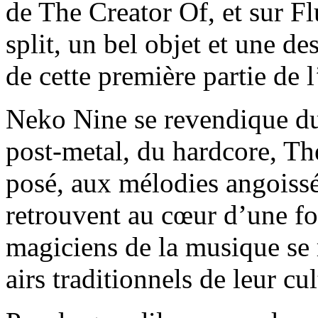
de The Creator Of, et sur Fl
split, un bel objet et une de
de cette première partie de 
Neko Nine se revendique du
post-metal, du hardcore, Th
posé, aux mélodies angoiss
retrouvent au cœur d’une f
magiciens de la musique se 
airs traditionnels de leur cul