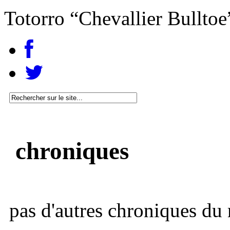
Totorro “Chevallier Bulltoe
chroniques
pas d'autres chroniques du 