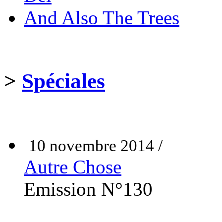
And Also The Trees
>
Spéciales
10 novembre 2014 /
Autre Chose
Emission N°130