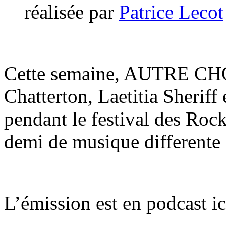
réalisée par
Patrice Lecot
Cette semaine, AUTRE CHOS
Chatterton, Laetitia Sherif
pendant le festival des Roc
demi de musique differente 
L’émission est en podcast ic