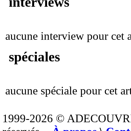
interviews
aucune interview pour cet ar
spéciales
aucune spéciale pour cet art
1999-2026 © ADECOUVR