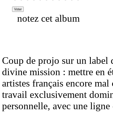
notez cet album
Coup de projo sur un label 
divine mission : mettre en 
artistes français encore ma
travail exclusivement domin
personnelle, avec une ligne 