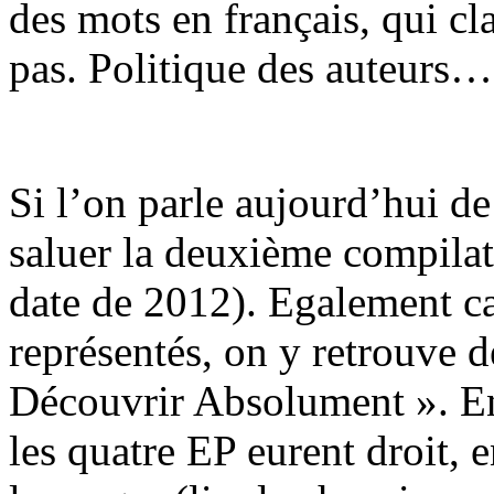
des mots en français, qui cl
pas. Politique des auteurs…
Si l’on parle aujourd’hui d
saluer la deuxième compilat
date de 2012). Egalement car
représentés, on y retrouve 
Découvrir Absolument ». En 
les quatre EP eurent droit, 