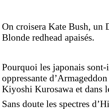
On croisera Kate Bush, un
Blonde redhead apaisés.
Pourquoi les japonais sont-i
oppressante d’Armageddon s
Kiyoshi Kurosawa et dans le
Sans doute les spectres d’