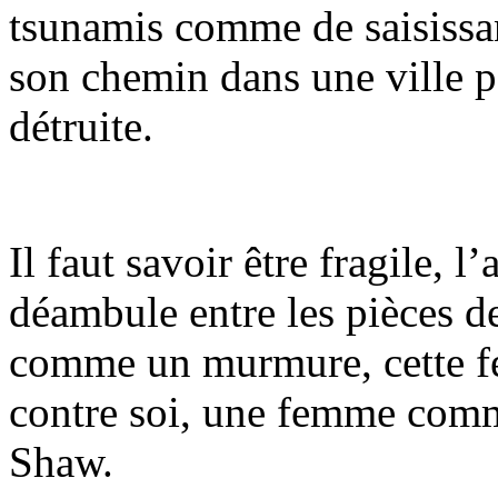
tsunamis comme de saisissan
son chemin dans une ville p
détruite.
Il faut savoir être fragile, l
déambule entre les pièces de
comme un murmure, cette fe
contre soi, une femme com
Shaw.