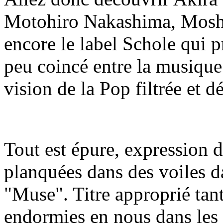
Motohiro Nakashima, Mosh
encore le label Schole qui p
peu coincé entre la musique
vision de la Pop filtrée et 
Tout est épure, expression d
planquées dans des voiles d
"Muse". Titre approprié tan
endormies en nous dans les 