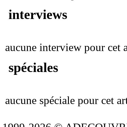
interviews
aucune interview pour cet ar
spéciales
aucune spéciale pour cet art