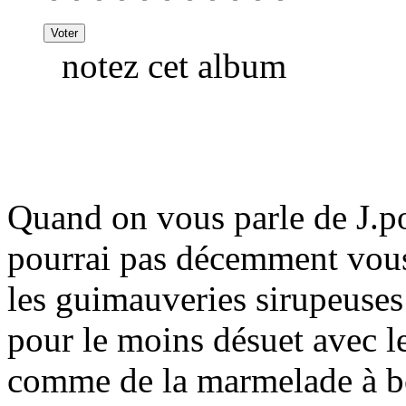
notez cet album
Quand on vous parle de J.po
pourrai pas décemment vous
les guimauveries sirupeuses
pour le moins désuet avec le
comme de la marmelade à bo