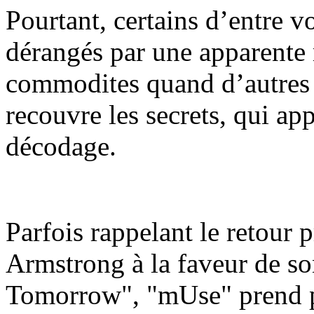
Pourtant, certains d’entre vo
dérangés par une apparente re
commodites quand d’autres 
recouvre les secrets, qui app
décodage.
Parfois rappelant le retour 
Armstrong à la faveur de so
Tomorrow", "mUse" prend pa