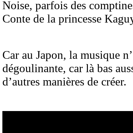
Noise, parfois des comptine
Conte de la princesse Kagu
Car au Japon, la musique n’
dégoulinante, car là bas aus
d’autres manières de créer.