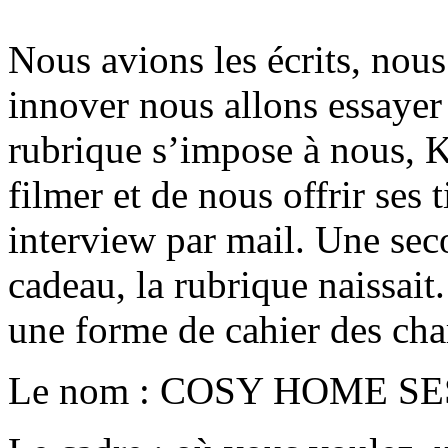
Nous avions les écrits, nous
innover nous allons essayer
rubrique s’impose à nous, K
filmer et de nous offrir ses 
interview par mail. Une sec
cadeau, la rubrique naissait.
une forme de cahier des char
Le nom : COSY HOME S