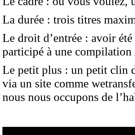
Le cadre : où vous voulez, 
La durée : trois titres max
Le droit d’entrée : avoir é
participé à une compilatio
Le petit plus : un petit clin
via un site comme wetransf
nous nous occupons de l’ha