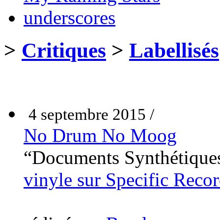
underscores
>
Critiques
>
Labellisés
4 septembre 2015 /
No Drum No Moog
“Documents Synthétique
vinyle sur Specific Reco