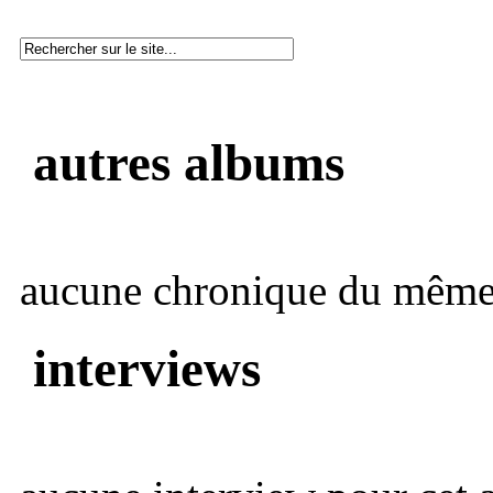
autres albums
aucune chronique du même 
interviews