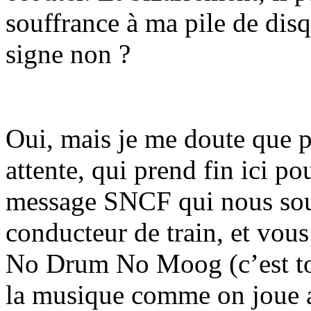
souffrance à ma pile de dis
signe non ?
Oui, mais je me doute que p
attente, qui prend fin ici
message SNCF qui nous souh
conducteur de train, et vous 
No Drum No Moog (c’est tout
la musique comme on joue au