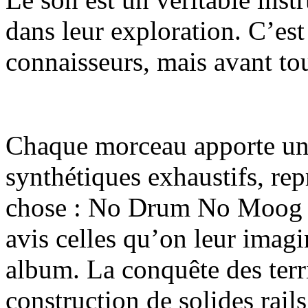
dans leur exploration. C’est
connaisseurs, mais avant to
Chaque morceau apporte un
synthétiques exhaustifs, rep
chose : No Drum No Moog n
avis celles qu’on leur imag
album. La conquête des terr
construction de solides rail