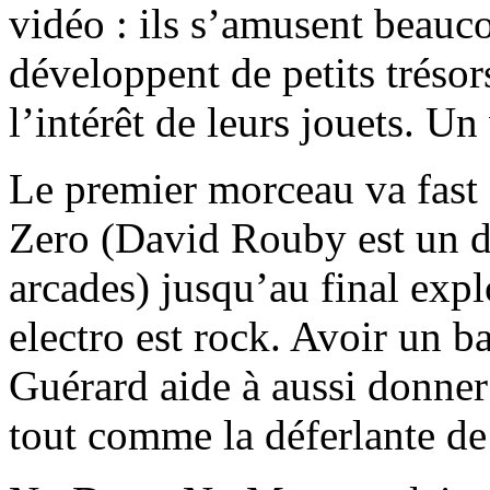
vidéo : ils s’amusent beauc
développent de petits tréso
l’intérêt de leurs jouets. Un
Le premier morceau va fast
Zero (David Rouby est un d
arcades) jusqu’au final exp
electro est rock. Avoir un 
Guérard aide à aussi donner
tout comme la déferlante de 