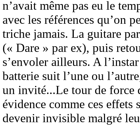
n’avait même pas eu le temp
avec les références qu’on p
triche jamais. La guitare pa
(« Dare » par ex), puis ret
s’envoler ailleurs. A l’instar
batterie suit l’une ou l’autre
un invité...Le tour de force 
évidence comme ces effets 
devenir invisible malgré leur