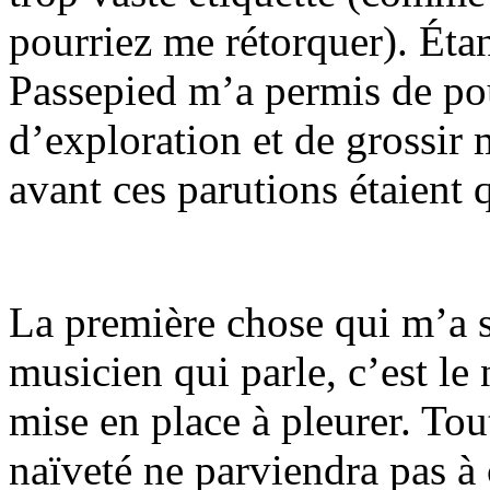
pourriez me rétorquer). Éta
Passepied m’a permis de po
d’exploration et de grossir
avant ces parutions étaient
La première chose qui m’a sa
musicien qui parle, c’est le
mise en place à pleurer. Tou
naïveté ne parviendra pas à