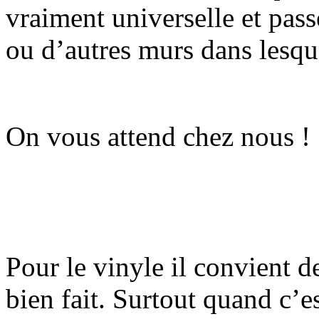
vraiment universelle et pass
ou d’autres murs dans lesqu
On vous attend chez nous !
Pour le vinyle il convient d
bien fait. Surtout quand c’e