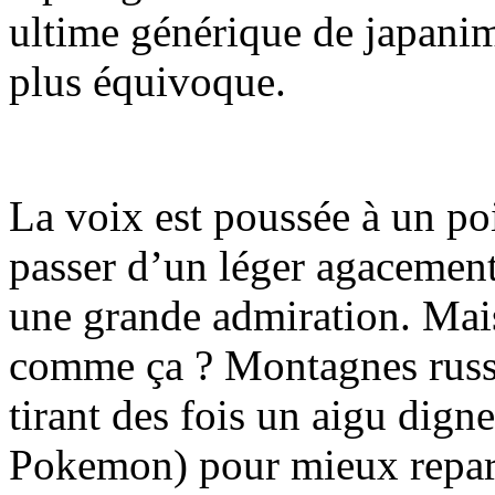
ultime générique de japanim
plus équivoque.
La voix est poussée à un po
passer d’un léger agacement
une grande admiration. Mai
comme ça ? Montagnes russe
tirant des fois un aigu dign
Pokemon) pour mieux repart