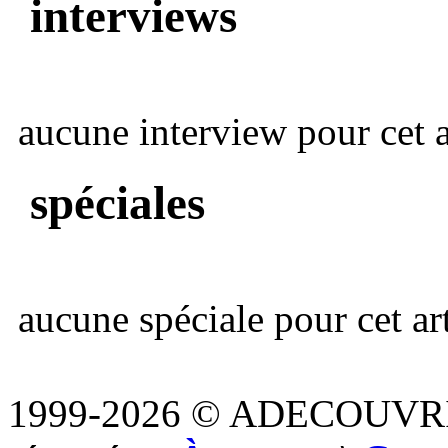
interviews
aucune interview pour cet ar
spéciales
aucune spéciale pour cet art
1999-2026 © ADECOUVR