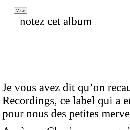
notez cet album
Je vous avez dit qu’on recau
Recordings, ce label qui a e
pour nous des petites merve