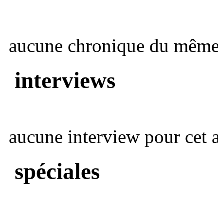
aucune chronique du même 
interviews
aucune interview pour cet ar
spéciales