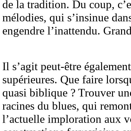
de la tradition. Du coup, c’
mélodies, qui s’insinue dans
engendre l’inattendu. Grand
Il s’agit peut-être égaleme
supérieures. Que faire lorsq
quasi biblique ? Trouver un
racines du blues, qui remont
l’actuelle imploration aux v