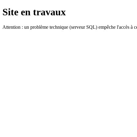
Site en travaux
Attention : un problème technique (serveur SQL) empêche l'accès à ce