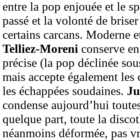
entre la pop enjouée et le s
passé et la volonté de briser
certains carcans. Moderne et
Telliez-Moreni
conserve en 
précise (la pop déclinée sou
mais accepte également les 
les échappées soudaines.
Ju
condense aujourd’hui toutes
quelque part, toute la disco
néanmoins déformée, pas vr