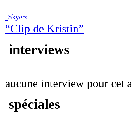
Skyers
“Clip de Kristin”
interviews
aucune interview pour cet ar
spéciales