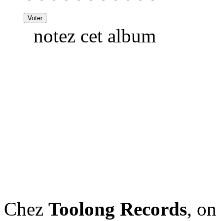
notez cet album
Chez
Toolong Records
, on