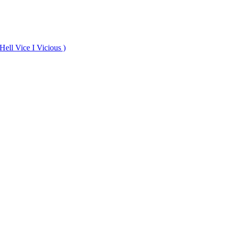
Hell Vice I Vicious )