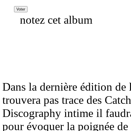
notez cet album
Dans la dernière édition de
trouvera pas trace des Catch
Discography intime il faudr
pour évoquer la poignée de 