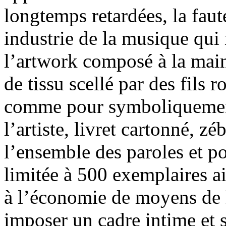
longtemps retardées, la faute
industrie de la musique qui 
l’artwork composé à la mai
de tissu scellé par des fils
comme pour symboliquement
l’artiste, livret cartonné, zé
l’ensemble des paroles et p
limitée à 500 exemplaires a
à l’économie de moyens de l
imposer un cadre intime et s