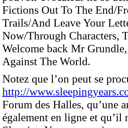
Fictions Out To The End/Fr
Trails/And Leave Your Lett
Now/Through Characters, T
Welcome back Mr Grundle, 
Against The World.
Notez que l’on peut se procu
http://www.sleepingyears.
Forum des Halles, qu’une a
également en ligne et qu’il