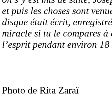
et puis les choses sont venu
disque était écrit, enregistr
miracle si tu le compares 
l’esprit pendant environ 1
Photo de Rita Zaraï