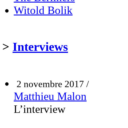
Witold Bolik
>
Interviews
2 novembre 2017 /
Matthieu Malon
L’interview