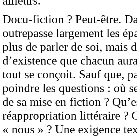
ailleurs.
Docu-fiction ? Peut-être. 
outrepasse largement les épa
plus de parler de soi, mais 
d’existence que chacun aurai
tout se conçoit. Sauf que, p
poindre les questions : où se
de sa mise en fiction ? Qu’e
réappropriation littéraire ?
« nous » ? Une exigence tex