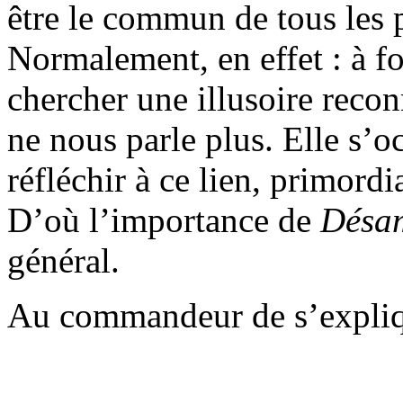
être le commun de tous les 
Normalement, en effet : à fo
chercher une illusoire recon
ne nous parle plus. Elle s’
réfléchir à ce lien, primordi
D’où l’importance de
Désa
général.
Au commandeur de s’expliq