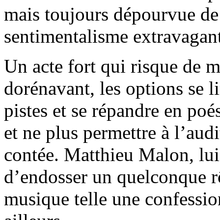
mais toujours dépourvue de 
sentimentalisme extravagant
Un acte fort qui risque de 
dorénavant, les options se lim
pistes et se répandre en poé
et ne plus permettre à l’audi
contée. Matthieu Malon, lui,
d’endosser un quelconque rô
musique telle une confessi