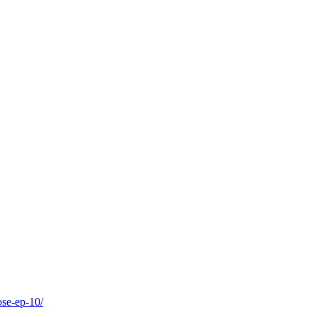
ose-ep-10/