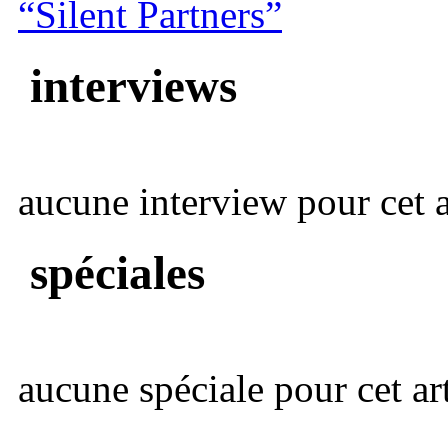
“Silent Partners”
interviews
aucune interview pour cet ar
spéciales
aucune spéciale pour cet art