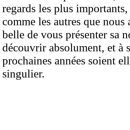
regards les plus importants,
comme les autres que nous 
belle de vous présenter sa n
découvrir absolument, et à 
prochaines années soient ell
singulier.