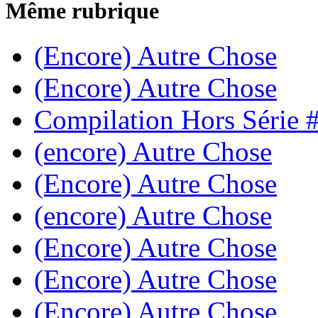
Même rubrique
(Encore) Autre Chose
(Encore) Autre Chose
Compilation Hors Série 
(encore) Autre Chose
(Encore) Autre Chose
(encore) Autre Chose
(Encore) Autre Chose
(Encore) Autre Chose
(Encore) Autre Chose