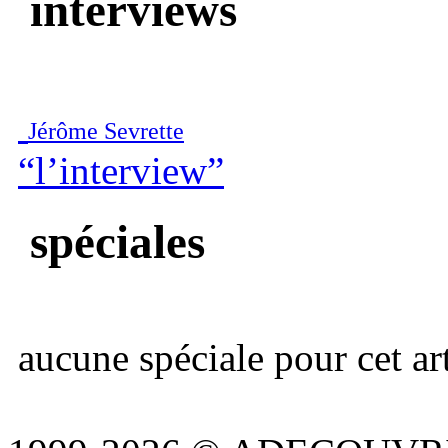
interviews
Jérôme Sevrette
“l’interview”
spéciales
aucune spéciale pour cet art