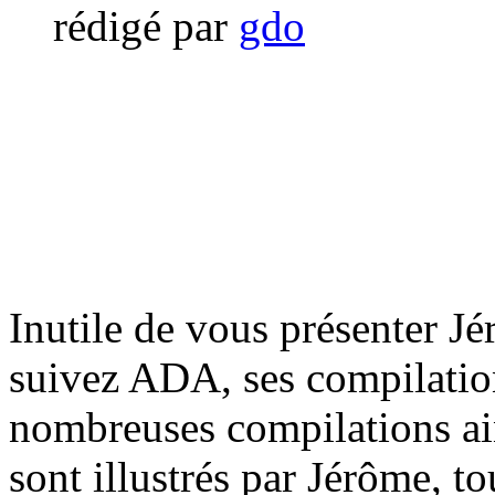
rédigé par
gdo
Inutile de vous présenter Jé
suivez ADA, ses compilations
nombreuses compilations ai
sont illustrés par Jérôme, to