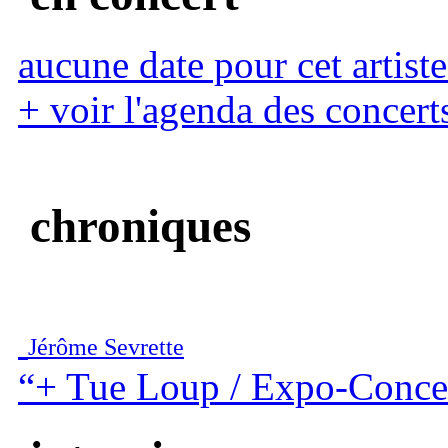
aucune date pour cet artiste
+ voir l'agenda des concert
chroniques
Jérôme Sevrette
“+ Tue Loup / Expo-Conce