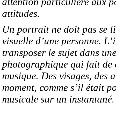
attention particulière aux 
attitudes.
Un portrait ne doit pas se l
visuelle d’une personne. L’i
transposer le sujet dans un
photographique qui fait de 
musique. Des visages, des a
moment, comme s’il était pos
musicale sur un instantané.