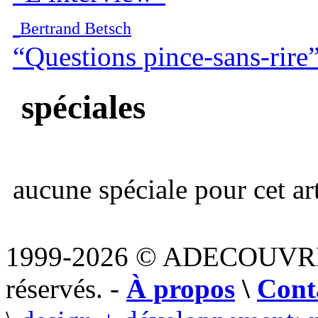
Bertrand Betsch
“Questions pince-sans-rire
spéciales
aucune spéciale pour cet art
1999-2026 © ADECOUVR
réservés. -
À propos
\
Cont