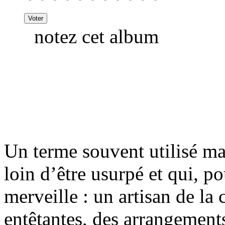
notez cet album
Un terme souvent utilisé m
loin d’être usurpé et qui, po
merveille : un artisan de l
entêtantes, des arrangements