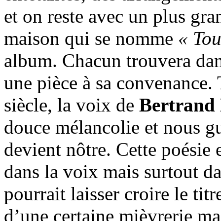
et on reste avec un plus gra
maison qui se nomme
« Tou
album. Chacun trouvera dan
une pièce à sa convenance.
siècle, la voix de
Bertrand 
douce mélancolie et nous gu
devient nôtre. Cette poésie 
dans la voix mais surtout d
pourrait laisser croire le ti
d’une certaine mièvrerie mai