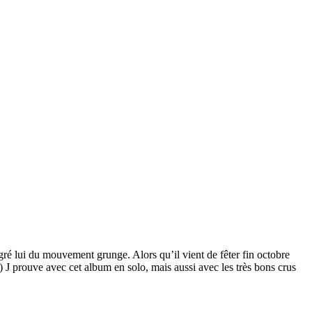
ré lui du mouvement grunge. Alors qu’il vient de fêter fin octobre
) J prouve avec cet album en solo, mais aussi avec les très bons crus