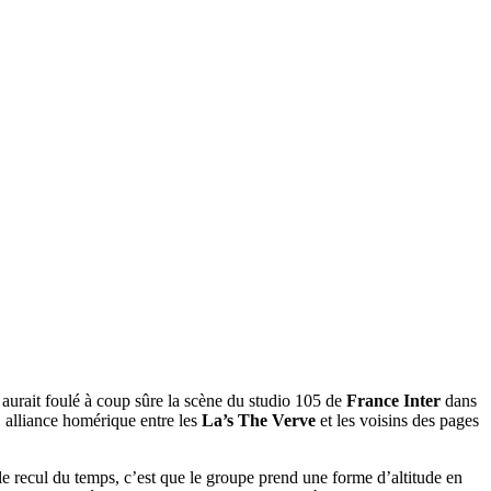
aurait foulé à coup sûre la scène du studio 105 de
France Inter
dans
 alliance homérique entre les
La’s
The Verve
et les voisins des pages
 recul du temps, c’est que le groupe prend une forme d’altitude en