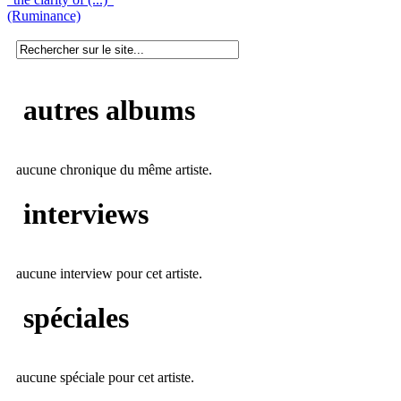
(Ruminance)
autres albums
aucune chronique du même artiste.
interviews
aucune interview pour cet artiste.
spéciales
aucune spéciale pour cet artiste.