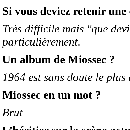
Si vous deviez retenir un
Très difficile mais "que de
particulièrement.
Un album de Miossec ?
1964 est sans doute le plus
Miossec en un mot ?
Brut