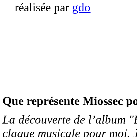
réalisée par
gdo
Que représente Miossec p
La découverte de l’album "
claque musicale pour moi. 