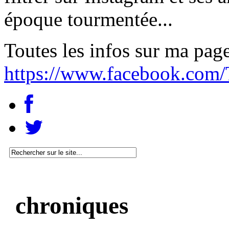
époque tourmentée...
Toutes les infos sur ma pag
https://www.facebook.com/
chroniques