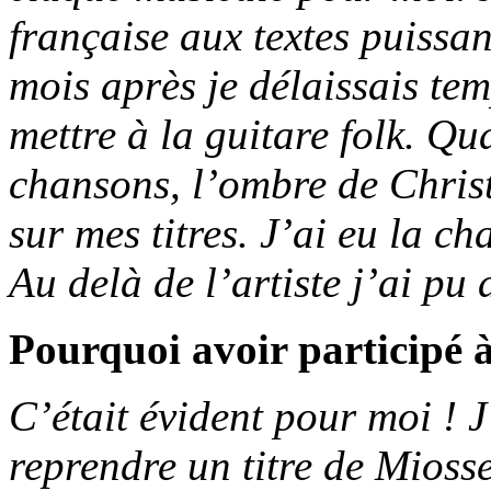
française aux textes puissa
mois après je délaissais t
mettre à la guitare folk. Q
chansons, l’ombre de Chris
sur mes titres. J’ai eu la ch
Au delà de l’artiste j’ai pu
Pourquoi avoir participé à
C’était évident pour moi ! 
reprendre un titre de Miossec