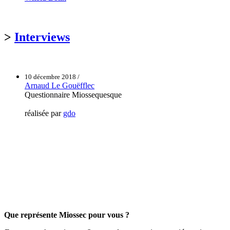
>
Interviews
10 décembre 2018 /
Arnaud Le Gouëfflec
Questionnaire Miossequesque
réalisée par
gdo
Que représente Miossec pour vous ?