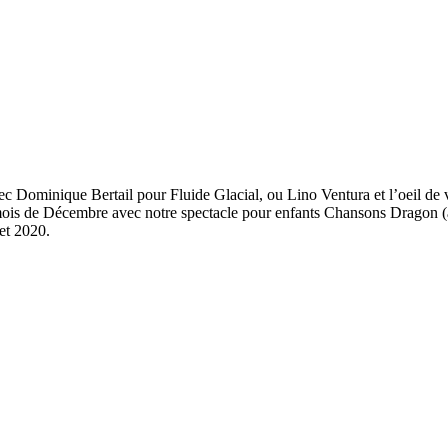
Dominique Bertail pour Fluide Glacial, ou Lino Ventura et l’oeil de ver
mois de Décembre avec notre spectacle pour enfants Chansons Dragon (
et 2020.