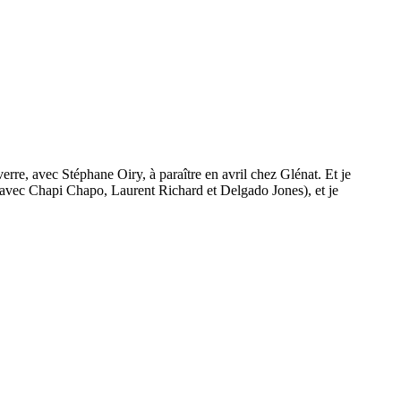
re, avec Stéphane Oiry, à paraître en avril chez Glénat. Et je
avec Chapi Chapo, Laurent Richard et Delgado Jones), et je