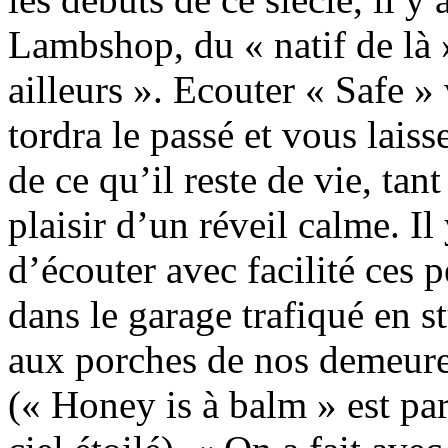
Lambshop, du « natif de là »
ailleurs ». Ecouter « Safe 
tordra le passé et vous lais
de ce qu’il reste de vie, ta
plaisir d’un réveil calme. Il
d’écouter avec facilité ces p
dans le garage trafiqué en 
aux porches de nos demeures
(« Honey is à balm » est par