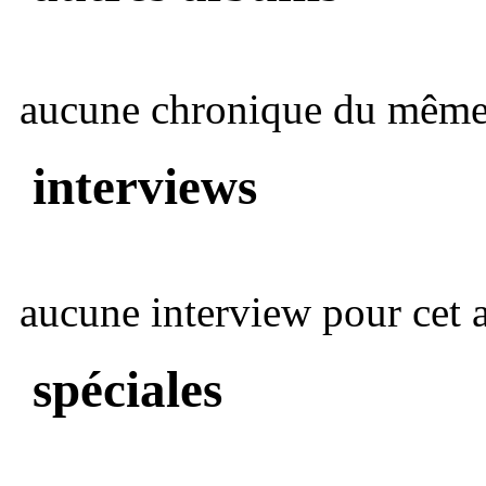
aucune chronique du même 
interviews
aucune interview pour cet ar
spéciales