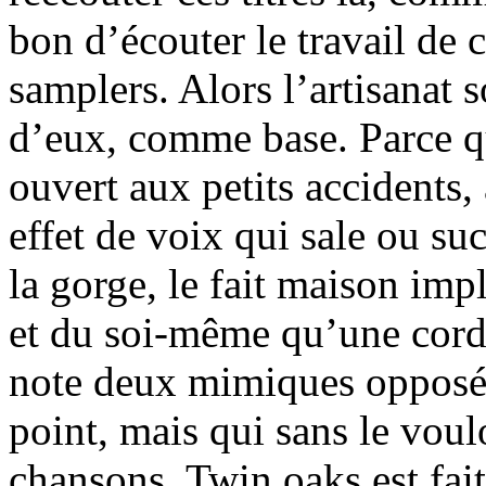
bon d’écouter le travail de 
samplers. Alors l’artisanat
d’eux, comme base. Parce qu
ouvert aux petits accidents,
effet de voix qui sale ou su
la gorge, le fait maison im
et du soi-même qu’une cord
note deux mimiques opposée
point, mais qui sans le voul
chansons. Twin oaks est fait