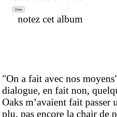
notez cet album
"On a fait avec nos moyens
dialogue, en fait non, quel
Oaks m’avaient fait passer 
plu, pas encore la chair de 