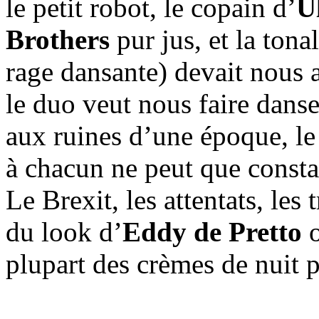
le petit robot, le copain d’
U
Brothers
pur jus, et la tona
rage dansante) devait nous 
le duo veut nous faire danse
aux ruines d’une époque, le
à chacun ne peut que consta
Le Brexit, les attentats, les 
du look d’
Eddy de Pretto
o
plupart des crèmes de nuit