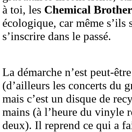
à toi, les
Chemical Brother
écologique, car même s’ils s
s’inscrire dans le passé.
La démarche n’est peut-être
(d’ailleurs les concerts du g
mais c’est un disque de rec
mains (à l’heure du vinyle 
deux). Il reprend ce qui a fa