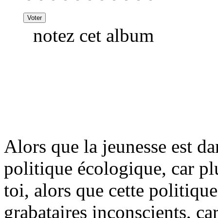
notez cet album
Alors que la jeunesse est da
politique écologique, car plu
toi, alors que cette politiq
grabataires inconscients, car