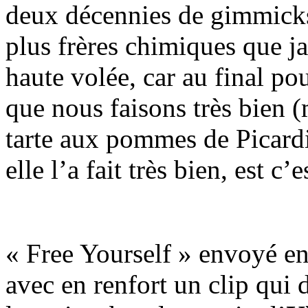
deux décennies de gimmick
plus frères chimiques que ja
haute volée, car au final po
que nous faisons très bien (
tarte aux pommes de Picardie 
elle l’a fait très bien, est c’e
« Free Yourself » envoyé en
avec en renfort un clip qu