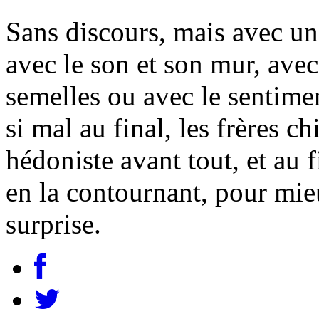
Sans discours, mais avec un
avec le son et son mur, avec
semelles ou avec le sentime
si mal au final, les frères 
hédoniste avant tout, et au f
en la contournant, pour mieu
surprise.