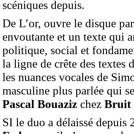
scéniques depuis.
De L’or, ouvre le disque p
envoutante et un texte qui 
politique, social et fondam
la ligne de crête des textes 
les nuances vocales de Simo
masculine plus parlée qui se
Pascal Bouaziz
chez
Bruit
SI le duo a délaissé depuis 