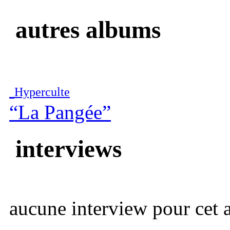
autres albums
Hyperculte
“La Pangée”
interviews
aucune interview pour cet ar