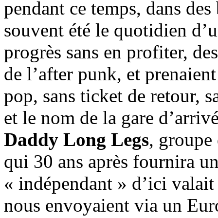
pendant ce temps, dans des b
souvent été le quotidien d’u
progrès sans en profiter, des
de l’after punk, et prenaien
pop, sans ticket de retour, 
et le nom de la gare d’arrivé
Daddy Long Legs
, groupe 
qui 30 ans après fournira un
« indépendant » d’ici valait
nous envoyaient via un Euro