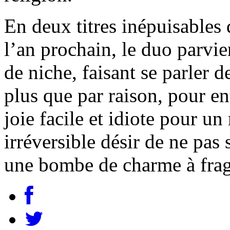
En deux titres inépuisable
l’an prochain, le duo parvie
de niche, faisant se parler 
plus que par raison, pour e
joie facile et idiote pour un
irréversible désir de ne pas 
une bombe de charme à frag