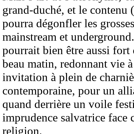
grand-duché, et le contenu (
pourra dégonfler les grosses
mainstream et underground. C
pourrait bien être aussi for
beau matin, redonnant vie à
invitation à plein de charni
contemporaine, pour un alli
quand derrière un voile fest
imprudence salvatrice face c
religion.