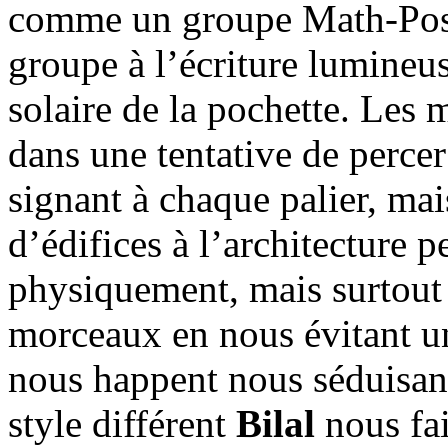
comme un groupe Math-Pos
groupe à l’écriture lumineus
solaire de la pochette. Les
dans une tentative de percer
signant à chaque palier, mai
d’édifices à l’architecture p
physiquement, mais surtout 
morceaux en nous évitant u
nous happent nous séduisant
style différent
Bilal
nous fai