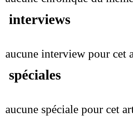
interviews
aucune interview pour cet ar
spéciales
aucune spéciale pour cet art