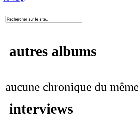
autres albums
aucune chronique du même 
interviews