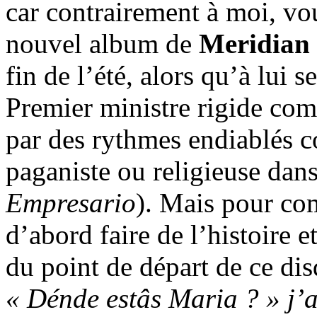
car contrairement à moi, vo
nouvel album de
Meridian 
fin de l’été, alors qu’à lui 
Premier ministre rigide co
par des rythmes endiablés 
paganiste ou religieuse dans
Empresario
). Mais pour com
d’abord faire de l’histoire e
du point de départ de ce di
« Dénde estâs Maria ? » j’a