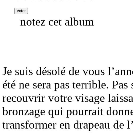
notez cet album
Je suis désolé de vous l’ann
été ne sera pas terrible. Pas
recouvrir votre visage laiss
bronzage qui pourrait donner
transformer en drapeau de l’