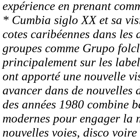
expérience en prenant comm
* Cumbia siglo XX et sa vis
cotes caribéennes dans les 
groupes comme Grupo folclo
principalement sur les labe
ont apporté une nouvelle vis
avancer dans de nouvelles d
des années 1980 combine ba
modernes pour engager la m
nouvelles voies, disco voir