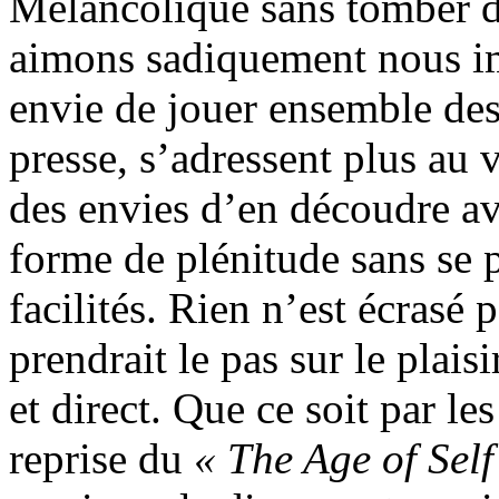
Mélancolique sans tomber d
aimons sadiquement nous im
envie de jouer ensemble des 
presse, s’adressent plus au 
des envies d’en découdre ave
forme de plénitude sans se p
facilités. Rien n’est écrasé
prendrait le pas sur le plais
et direct. Que ce soit par les
reprise du
« The Age of Self