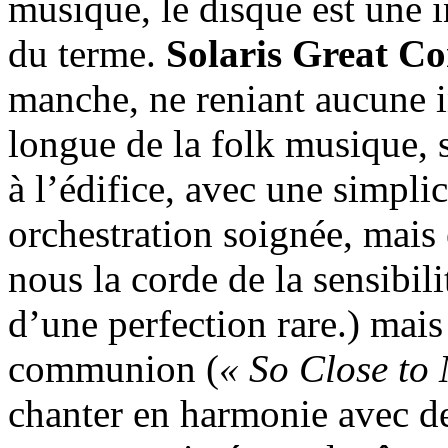
musique, le disque est une i
du terme.
Solaris Great Co
manche, ne reniant aucune i
longue de la folk musique, s
à l’édifice, avec une simpl
orchestration soignée, mais 
nous la corde de la sensibili
d’une perfection rare.) mais
communion (
« So Close to
chanter en harmonie avec des