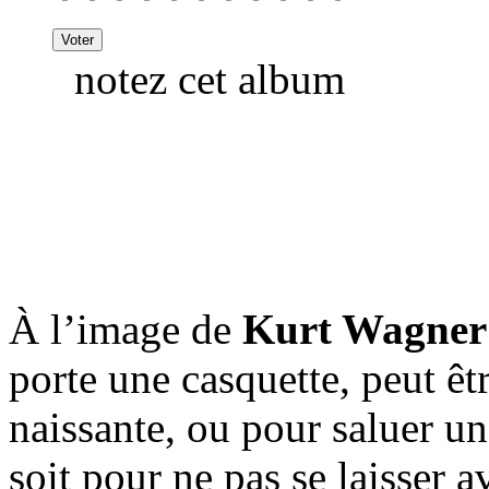
notez cet album
À l’image de
Kurt Wagner
porte une casquette, peut êt
naissante, ou pour saluer un
soit pour ne pas se laisser 