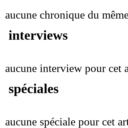
aucune chronique du même 
interviews
aucune interview pour cet ar
spéciales
aucune spéciale pour cet art