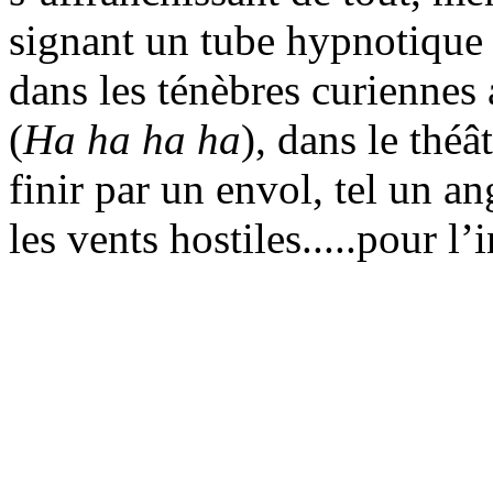
signant un tube hypnotique 
dans les ténèbres curiennes
(
Ha ha ha ha
), dans le théâ
finir par un envol, tel un an
les vents hostiles.....pour l’i