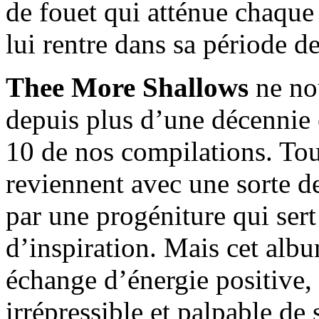
de fouet qui atténue chaque
lui rentre dans sa période 
Thee More Shallows
ne no
depuis plus d’une décennie 
10 de nos compilations. To
reviennent avec une sorte de
par une progéniture qui sert 
d’inspiration. Mais cet alb
échange d’énergie positive, 
irrépressible et palpable de