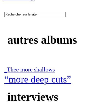
autres albums
Thee more shallows
“more deep cuts”
interviews