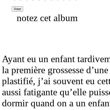
notez cet album
Ayant eu un enfant tardivem
la première grossesse d’une 
plastifié, j’ai souvent eu ce
aussi fatigante qu’elle puiss
dormir quand on a un enfan