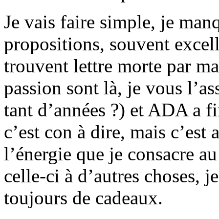
Je vais faire simple, je man
propositions, souvent excelle
trouvent lettre morte par m
passion sont là, je vous l’a
tant d’années ?) et ADA a fi
c’est con à dire, mais c’est 
l’énergie que je consacre au 
celle-ci à d’autres choses, je
toujours de cadeaux.