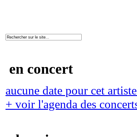
en concert
aucune date pour cet artiste
+ voir l'agenda des concert