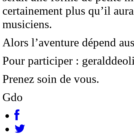
certainement plus qu’il aur
musiciens.
Alors l’aventure dépend aus
Pour participer : geraldde
Prenez soin de vous.
Gdo