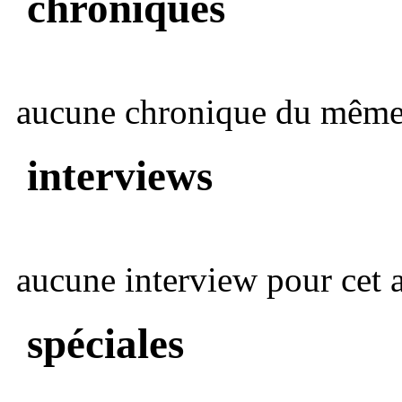
chroniques
aucune chronique du même 
interviews
aucune interview pour cet ar
spéciales