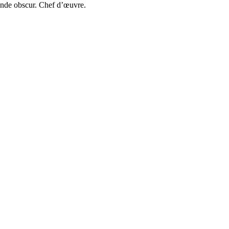
onde obscur. Chef d’œuvre.