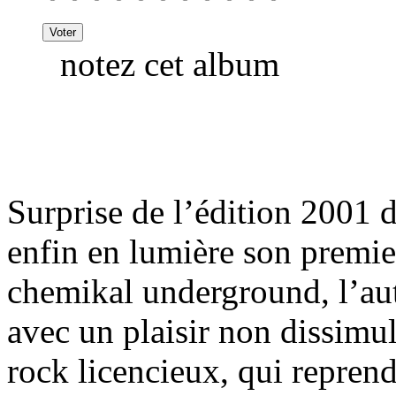
notez cet album
Surprise de l’édition 2001 
enfin en lumière son premi
chemikal underground, l’aut
avec un plaisir non dissimu
rock licencieux, qui repren