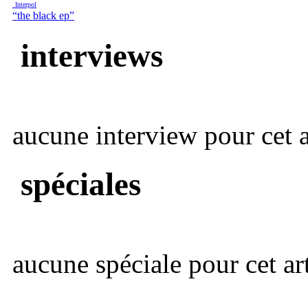
Interpol
“the black ep”
interviews
aucune interview pour cet ar
spéciales
aucune spéciale pour cet art