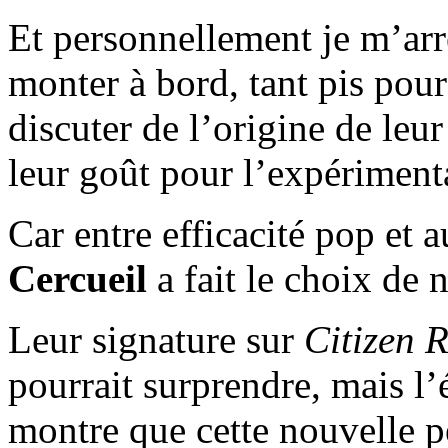
Et personnellement je m’arrê
monter à bord, tant pis pour 
discuter de l’origine de leu
leur goût pour l’expériment
Car entre efficacité pop et 
Cercueil
a fait le choix de n
Leur signature sur
Citizen 
pourrait surprendre, mais l
montre que cette nouvelle p