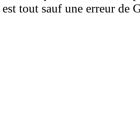
est tout sauf une erreur de