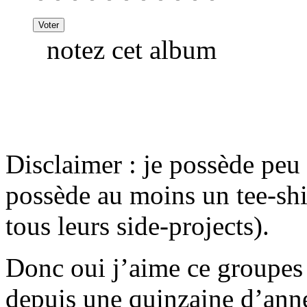
notez cet album
Disclaimer : je possède peu 
possède au moins un tee-sh
tous leurs side-projects).
Donc oui j’aime ce groupes
depuis une quinzaine d’anné