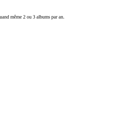
t quand même 2 ou 3 albums par an.