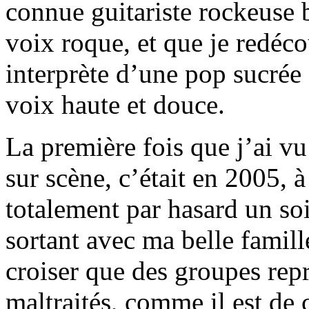
connue guitariste rockeuse b
voix roque, et que je redéco
interprète d’une pop sucrée 
voix haute et douce.
La première fois que j’ai vu
sur scène, c’était en 2005, 
totalement par hasard un soi
sortant avec ma belle famille
croiser que des groupes rep
maltraités, comme il est de