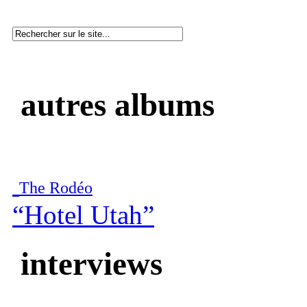
autres albums
The Rodéo
“Hotel Utah”
interviews