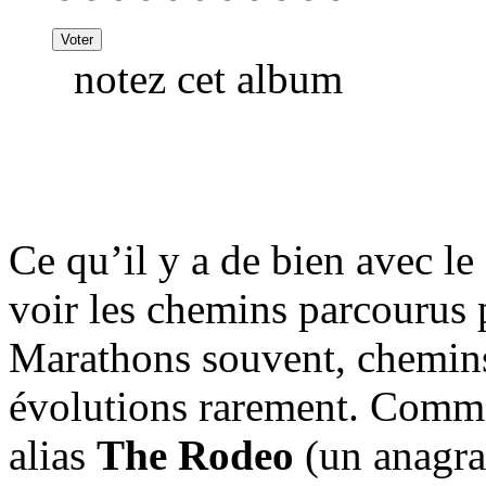
notez cet album
Ce qu’il y a de bien avec le f
voir les chemins parcourus pa
Marathons souvent, chemins
évolutions rarement. Com
alias
The Rodeo
(un anagra