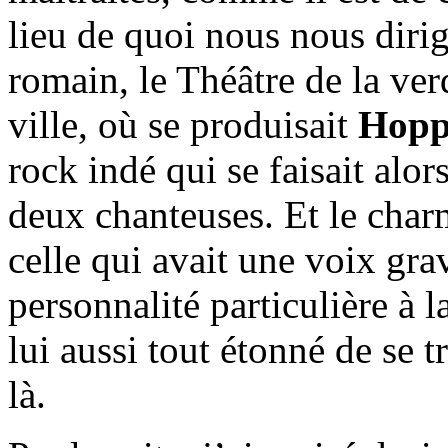
lieu de quoi nous nous diri
romain, le Théâtre de la ver
ville, où se produisait
Hopp
rock indé qui se faisait alors
deux chanteuses. Et le cha
celle qui avait une voix grav
personnalité particulière à 
lui aussi tout étonné de se t
là.