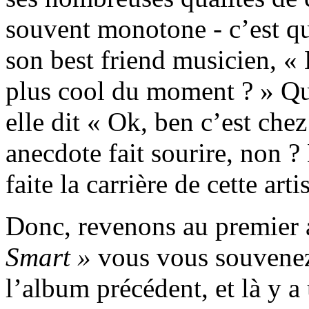
souvent monotone - c’est q
son best friend musicien, « 
plus cool du moment ? » Qu
elle dit « Ok, ben c’est chez
anecdote fait sourire, non ? 
faite la carrière de cette arti
Donc, revenons au premier 
Smart »
vous vous souvenez 
l’album précédent, et là y a