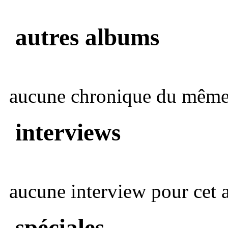
autres albums
aucune chronique du même 
interviews
aucune interview pour cet ar
spéciales