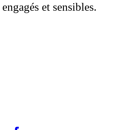
engagés et sensibles.