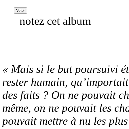
notez cet album
« Mais si le but poursuivi ét
rester humain, qu’importait
des faits ? On ne pouvait c
même, on ne pouvait les cha
pouvait mettre à nu les plus 