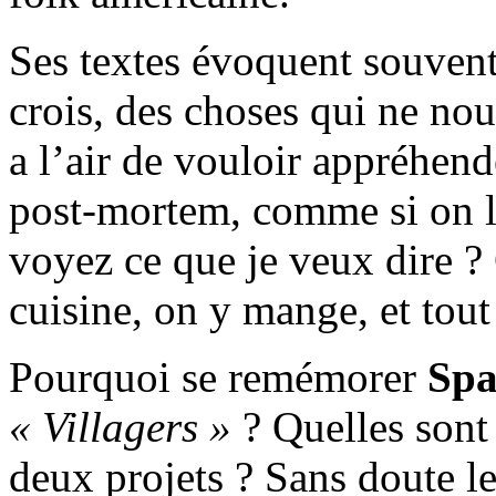
Ses textes évoquent souvent 
crois, des choses qui ne nou
a l’air de vouloir appréhend
post-mortem, comme si on l
voyez ce que je veux dire ?
cuisine, on y mange, et tout 
Pourquoi se remémorer
Spa
« Villagers »
? Quelles sont
deux projets ? Sans doute le