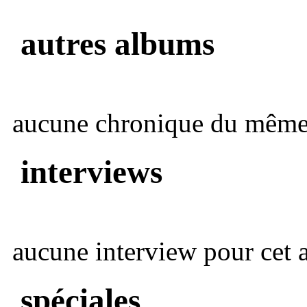
autres albums
aucune chronique du même 
interviews
aucune interview pour cet ar
spéciales