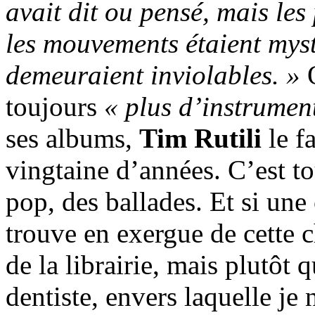
avait dit ou pensé, mais les
les mouvements étaient mys
demeuraient inviolables. »
toujours
« plus d’instrumen
ses albums,
Tim Rutili
le f
vingtaine d’années. C’est to
pop, des ballades. Et si une 
trouve en exergue de cette c
de la librairie, mais plutôt 
dentiste, envers laquelle je