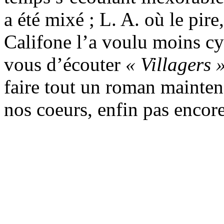
a été mixé ; L. A. où le pire
Califone l’a voulu moins cy
vous d’écouter
« Villagers 
faire tout un roman maintena
nos coeurs, enfin pas encore