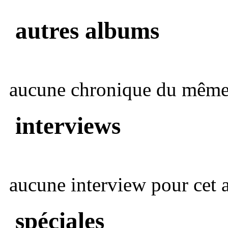
autres albums
aucune chronique du même 
interviews
aucune interview pour cet ar
spéciales