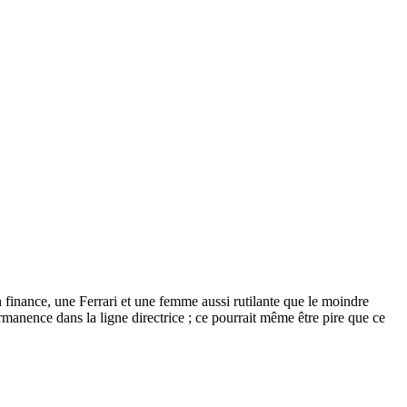
finance, une Ferrari et une femme aussi rutilante que le moindre
rmanence dans la ligne directrice ; ce pourrait même être pire que ce