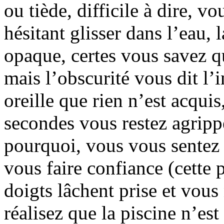
ou tiède, difficile à dire, v
hésitant glisser dans l’eau, 
opaque, certes vous savez q
mais l’obscurité vous dit l’
oreille que rien n’est acqui
secondes vous restez agripp
pourquoi, vous vous sentez 
vous faire confiance (cette p
doigts lâchent prise et vous
réalisez que la piscine n’es