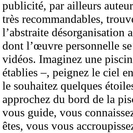
publicité, par ailleurs aute
très recommandables, trouv
l’abstraite désorganisation 
dont l’œuvre personnelle se 
vidéos. Imaginez une piscin
établies –, peignez le ciel e
le souhaitez quelques étoile
approchez du bord de la pisc
vous guide, vous connaisse
êtes, vous vous accroupissez 