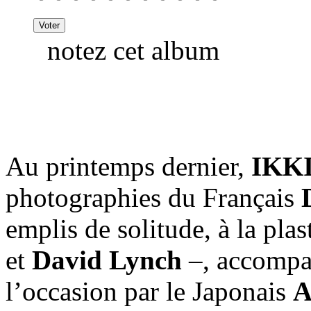
notez cet album
Au printemps dernier,
IKK
photographies du Français
emplis de solitude, à la pl
et
David Lynch
–, accompa
l’occasion par le Japonais
A