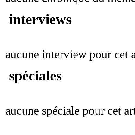
interviews
aucune interview pour cet ar
spéciales
aucune spéciale pour cet art