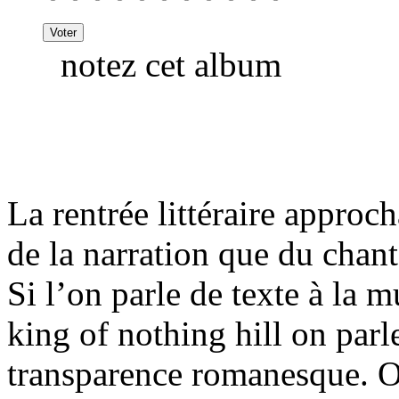
notez cet album
La rentrée littéraire approc
de la narration que du chan
Si l’on parle de texte à la m
king of nothing hill on parl
transparence romanesque. On