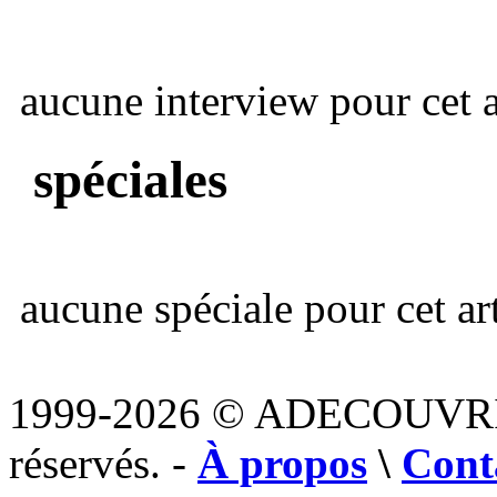
aucune interview pour cet ar
spéciales
aucune spéciale pour cet art
1999-2026 © ADECOUVR
réservés. -
À propos
\
Cont