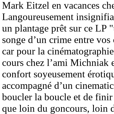
Mark Eitzel en vacances che
Langoureusement insignifian
un plantage prêt sur ce LP "
songe d’un crime entre vos o
car pour la cinématographie
cours chez l’ami Michniak e
confort soyeusement érotiqu
accompagné d’un cinematic s
boucler la boucle et de finir
que loin du goncours, loin 