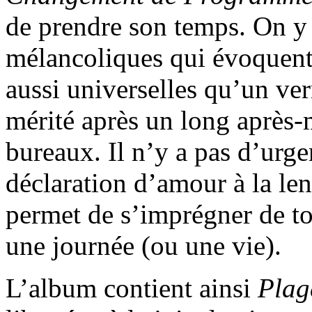
de prendre son temps. On y
mélancoliques qui évoquent
aussi universelles qu’un verr
mérité après un long après-m
bureaux. Il n’y a pas d’urge
déclaration d’amour à la len
permet de s’imprégner de to
une journée (ou une vie).
L’album contient ainsi
Plag