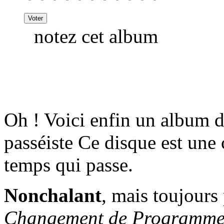
notez cet album
Oh ! Voici enfin un album d
passéiste Ce disque est une 
temps qui passe.
Nonchalant
, mais toujours
Changement de Programm