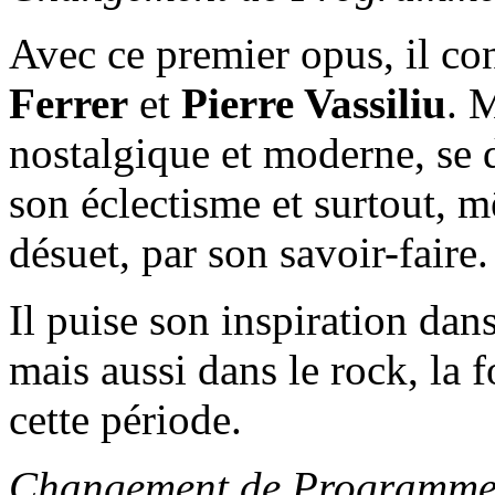
Avec ce premier opus, il c
Ferrer
et
Pierre Vassiliu
. M
nostalgique et moderne, se d
son éclectisme et surtout, m
désuet, par son savoir-faire.
Il puise son inspiration dan
mais aussi dans le rock, la 
cette période.
Changement de Programm